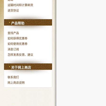
运输时间和计算邮资
退货协议
产品帮助
查找产品
如何获得优惠劵
如何使用优惠券
消息订阅
怎样发表反馈、建议
关于网上商店
联系我们
网上商店说明