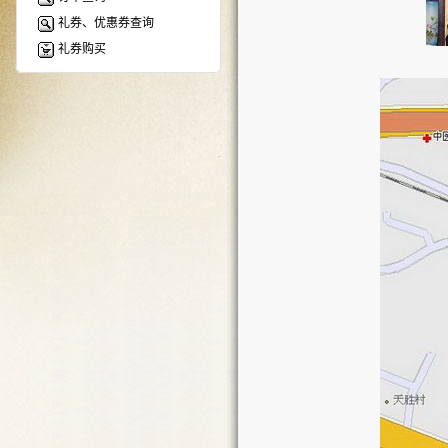
礼券、优惠券查询
礼券购买