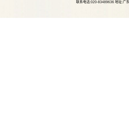
联系电话:020-83489636 地址