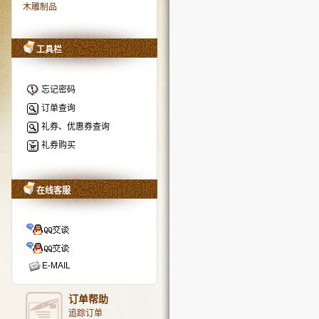
木雕制品
工具栏
忘记密码
订单查询
礼券、优惠券查询
礼券购买
在线客服
E-MAIL
订单帮助
追踪订单