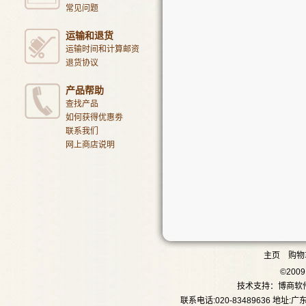
常见问题
运输和退货
运输时间和计算邮资
退货协议
产品帮助
查找产品
如何获得优惠劵
联系我们
网上商店说明
主页
购物
©20
技术支持：
博商软
联系电话:020-83489636 地址