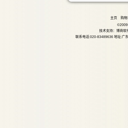
主页
购物
©20
技术支持：
博商软
联系电话:020-83489636 地址