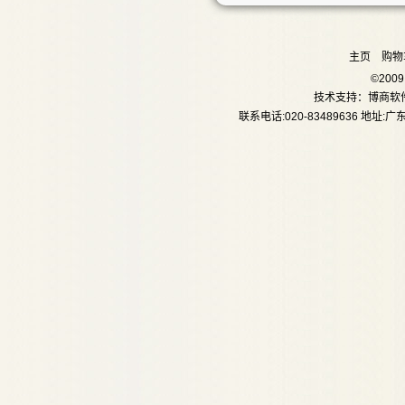
主页
购物
©20
技术支持：
博商软
联系电话:020-83489636 地址