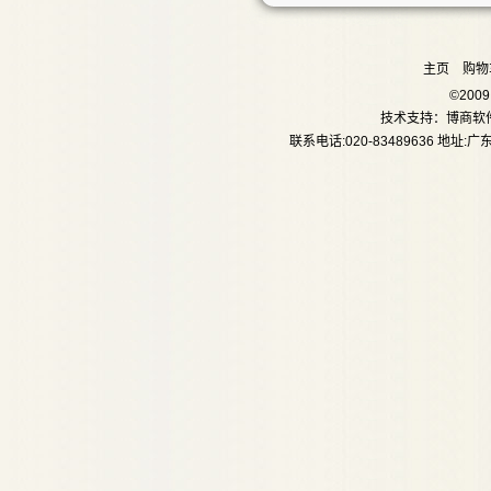
主页
购物
©20
技术支持：
博商软
联系电话:020-83489636 地址